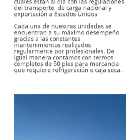
cuales están al día con las regulaciones
del transporte de carga nacional y
exportación a Estados Unidos
Cada una de nuestras unidades se
encuentran a su máximo desempeño
gracias a las constantes
mantenimientos realizados
regularmente por profesionales. De
igual manera contamos con termos
completos de 50 pies para mercancía
que requiere refrigeración o caja seca.