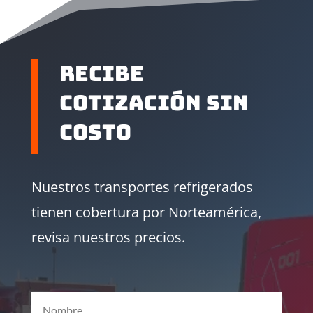
RECIBE
COTIZACIÓN SIN
COSTO
Nuestros transportes refrigerados
tienen cobertura por Norteamérica,
revisa nuestros precios.